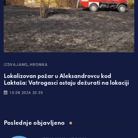
,
IZDVAJAMO
HRONIKA
Lokalizovan požar u Aleksandrovcu kod
Laktaša: Vatrogasci ostaju dežurati na lokaciji
10.08.2026 20:30
Poslednje objavljeno