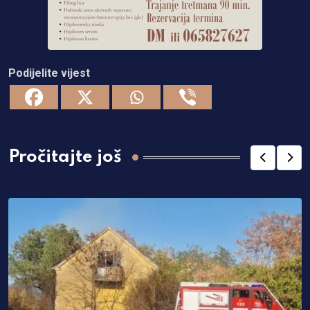
Podijelite vijest
Pročitajte još