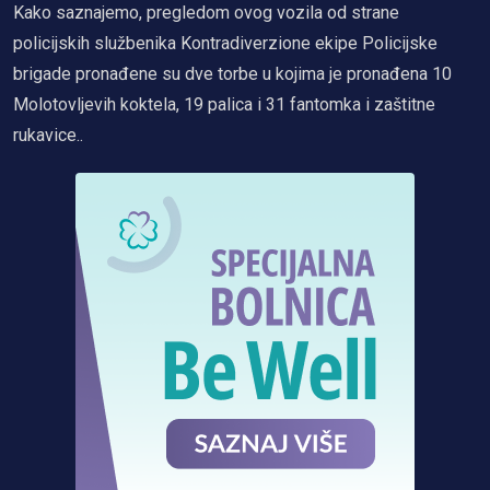
Kako saznajemo, pregledom ovog vozila od strane
policijskih službenika Kontradiverzione ekipe Policijske
brigade pronađene su dve torbe u kojima je pronađena 10
Molotovljevih koktela, 19 palica i 31 fantomka i zaštitne
rukavice..