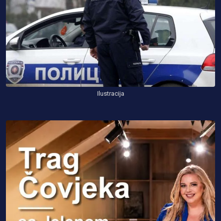
Ilustracija