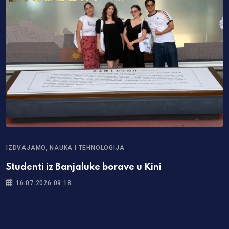
,
IZDVAJAMO
NAUKA I TEHNOLOGIJA
Studenti iz Banjaluke borave u Kini
16.07.2026 09:18