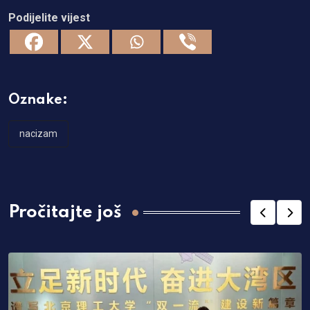
Podijelite vijest
Oznake:
nacizam
Pročitajte još