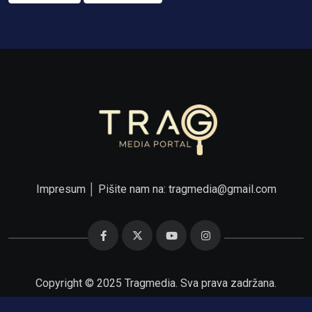
Impresum
│ Pišite nam na:
tragmedia@gmail.com
Copyright © 2025 Tragmedia. Sva prava zadržana.