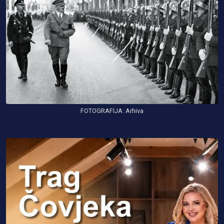
FOTOGRAFIJA: Arhiva