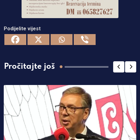
Podijelite vijest
Pročitajte još