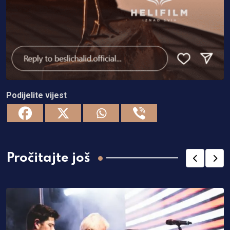
Podijelite vijest
Pročitajte još