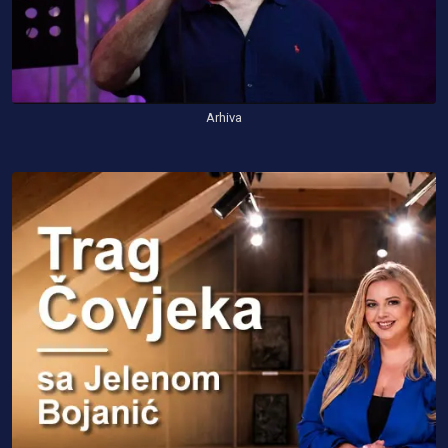
Arhiva