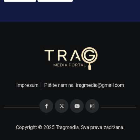
Impresum
│ Pišite nam na:
tragmedia@gmail.com
Copyright © 2025 Tragmedia. Sva prava zadržana.