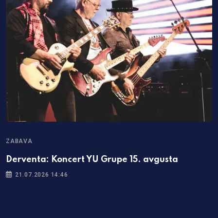
ZABAVA
Derventa: Koncert YU Grupe 15. avgusta
21.07.2026 14:46