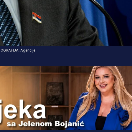
OGRAFIJA: Agencije