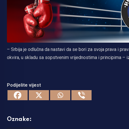
– Srbija je odlučna da nastavi da se bori za svoja prava i pr
okvira, u skladu sa sopstvenim vrijednostima i principima – iz
Podijelite vijest
Oznake: