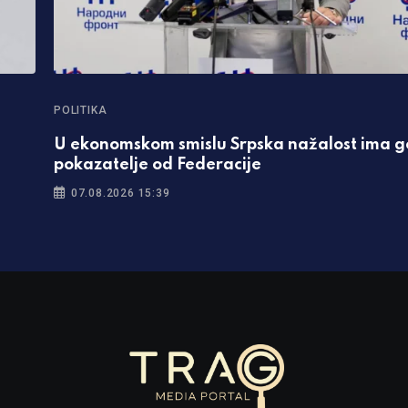
POLITIKA
U ekonomskom smislu Srpska nažalost ima g
pokazatelje od Federacije
07.08.2026 15:39