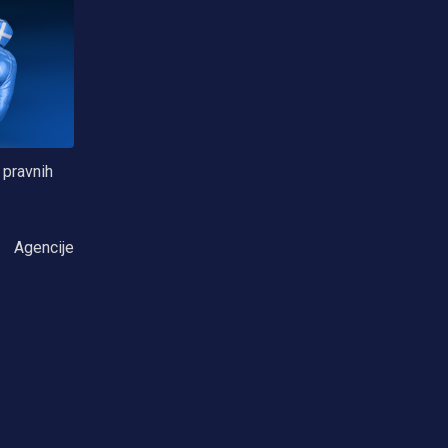
 pravnih
Agencije