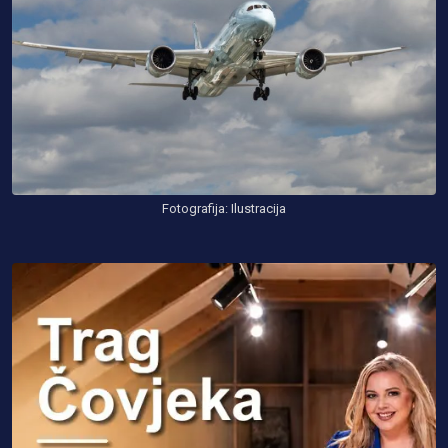
Fotografija: Ilustracija