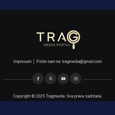
Impresum
│ Pišite nam na:
tragmedia@gmail.com
Copyright © 2025 Tragmedia. Sva prava zadržana.