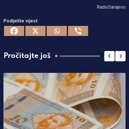
RadioSarajevo
Podijelite vijest
Pročitajte još