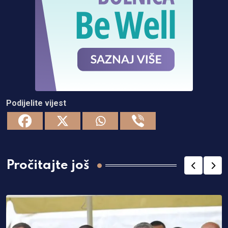
Podijelite vijest
Pročitajte još