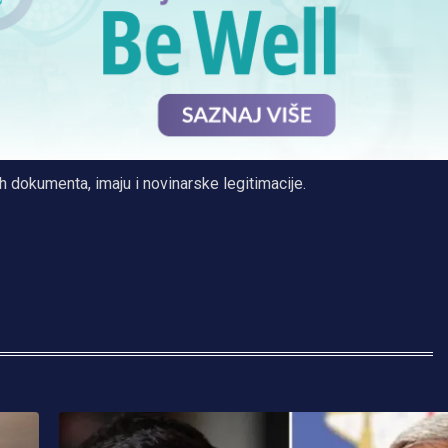
h dokumenta, imaju i novinarske legitimacije.