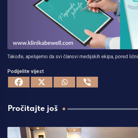
Takođe, apelujemo da svi članovi medijskih ekipa, pored lični
Podijelite vijest
Pročitajte još