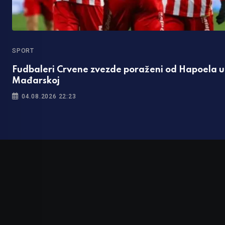
SPORT
Fudbaleri Crvene zvezde poraženi od Hapoela u
Mađarskoj
04.08.2026 22:23