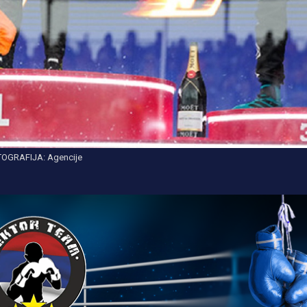
OGRAFIJA: Agencije