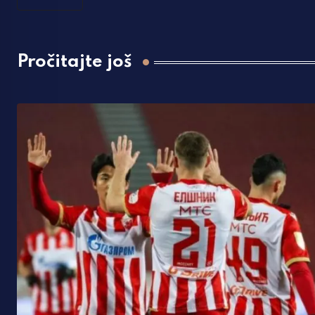
Pročitajte još