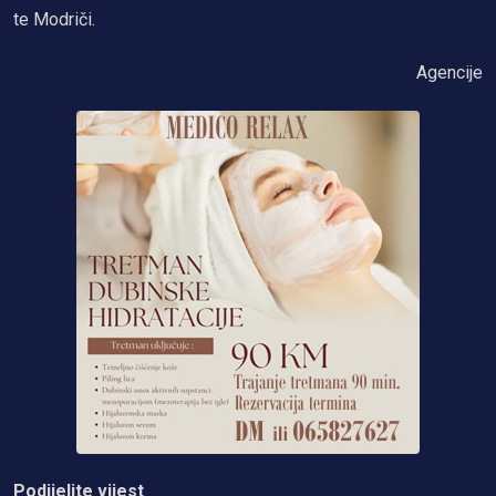
te Modriči.
Agencije
Podijelite vijest