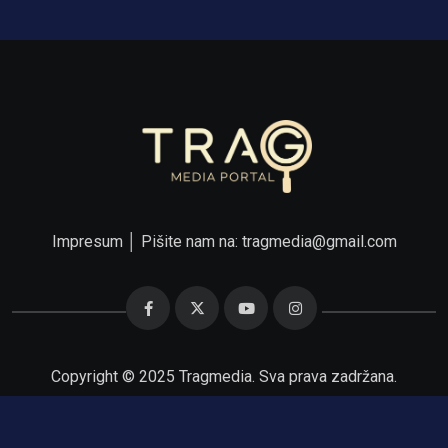
Impresum
│ Pišite nam na:
tragmedia@gmail.com
Copyright © 2025 Tragmedia. Sva prava zadržana.