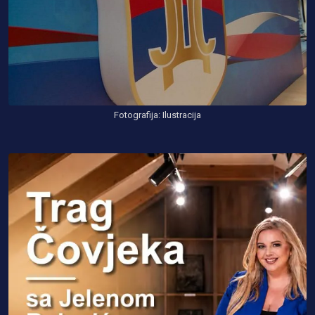
Fotografija: Ilustracija