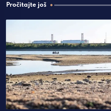
Pročitajte još