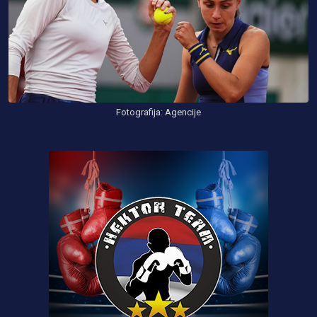
Fotografija: Agencije