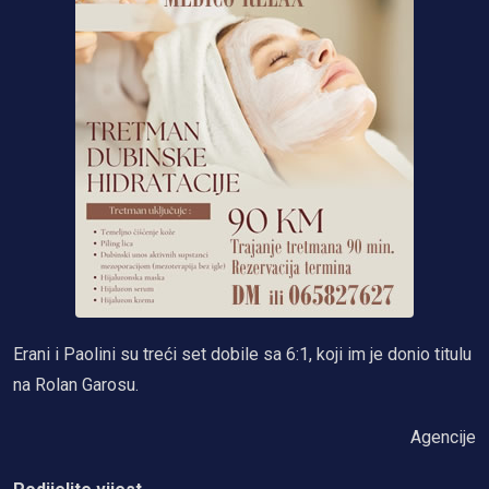
Erani i Paolini su treći set dobile sa 6:1, koji im je donio titulu
na Rolan Garosu.
Agencije