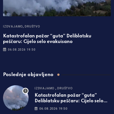
,
IZDVAJAMO
DRUŠTVO
Katastrofalan požar “guta” Deliblatsku
peščaru: Cijelo selo evakuisano
06.08.2026 19:50
Poslednje objavljeno
,
IZDVAJAMO
DRUŠTVO
Katastrofalan požar “guta”
Deliblatsku peščaru: Cijelo selo
evakuisano
06.08.2026 19:50