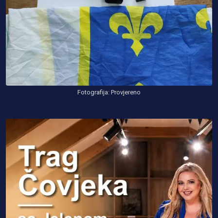
Fotografija: Provjereno