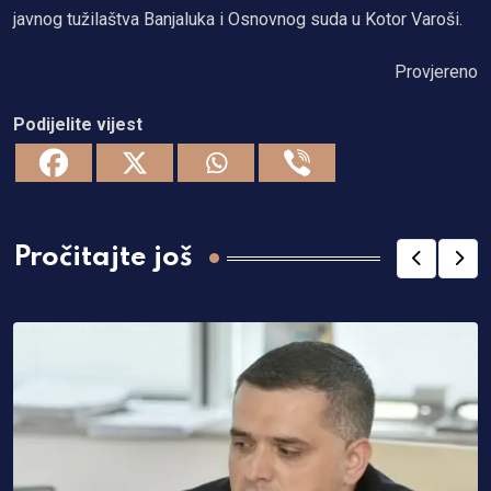
javnog tužilaštva Banjaluka i Osnovnog suda u Kotor Varoši.
Provjereno
Podijelite vijest
Pročitajte još