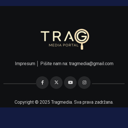
Impresum
│ Pišite nam na:
tragmedia@gmail.com
Copyright © 2025 Tragmedia. Sva prava zadržana.