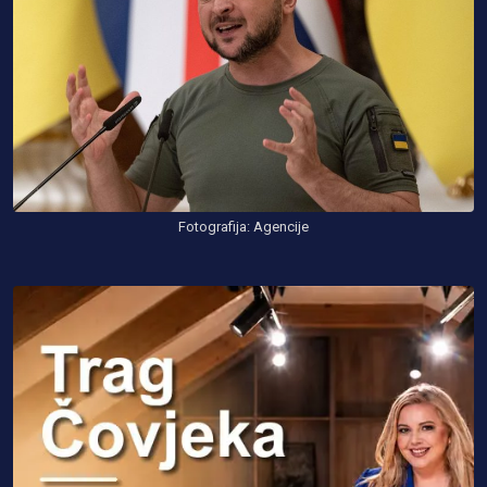
Fotografija: Agencije