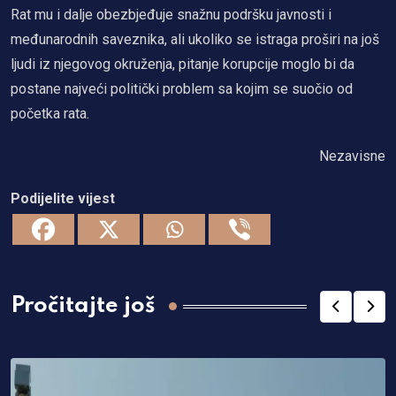
Rat mu i dalje obezbjeđuje snažnu podršku javnosti i
međunarodnih saveznika, ali ukoliko se istraga proširi na još
ljudi iz njegovog okruženja, pitanje korupcije moglo bi da
postane najveći politički problem sa kojim se suočio od
početka rata.
Nezavisne
Podijelite vijest
Pročitajte još