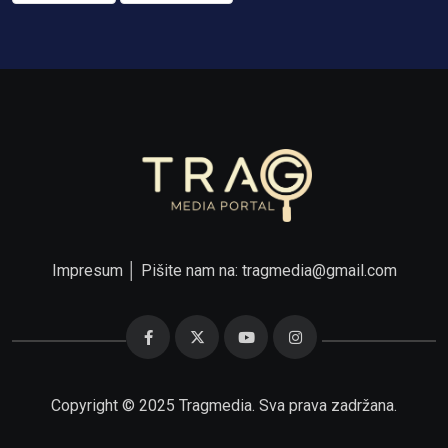
Impresum
│ Pišite nam na:
tragmedia@gmail.com
Copyright © 2025 Tragmedia. Sva prava zadržana.