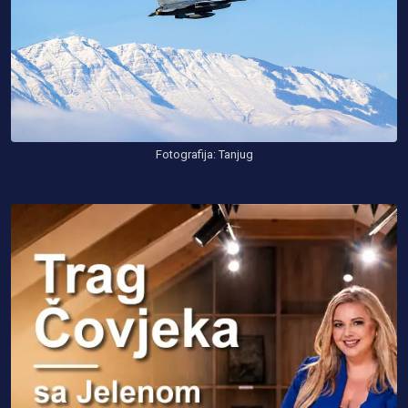
Fotografija: Tanjug