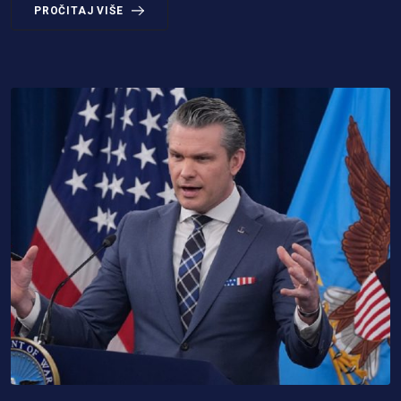
PROČITAJ VIŠE