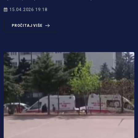
15.04.2026 19:18
PROČITAJ VIŠE