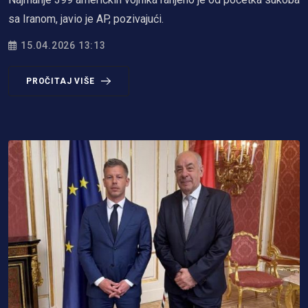
sa Iranom, javio je AP, pozivajući.
15.04.2026 13:13
PROČITAJ VIŠE