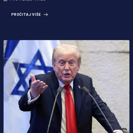
PROČITAJ VIŠE