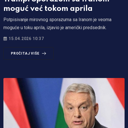
moguć već tokom aprila
Potpisivanje mirovnog sporazuma sa Iranom je veoma
moguće u toku aprila, izjavio je američki predsednik.
15.04.2026 10:37
PROČITAJ VIŠE