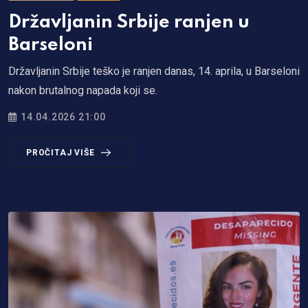
Državljanin Srbije ranjen u
Barseloni
Državljanin Srbije teško je ranjen danas, 14. aprila, u Barseloni
nakon brutalnog napada koji se.
14.04.2026 21:00
PROČITAJ VIŠE