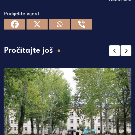
Podijelite vijest
Pročitajte još