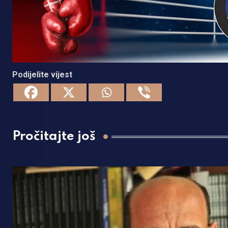
Podijelite vijest
Pročitajte još