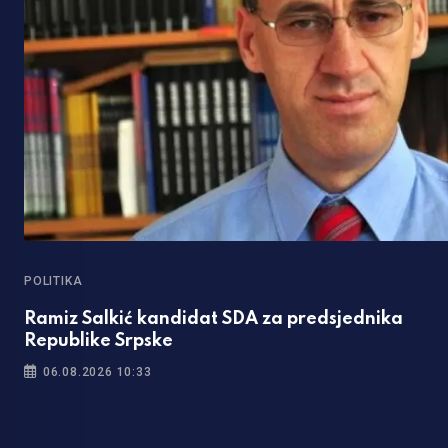
POLITIKA
2
Ramiz Salkić kandidat SDA za predsjednika
Republike Srpske
06.08.2026 10:33