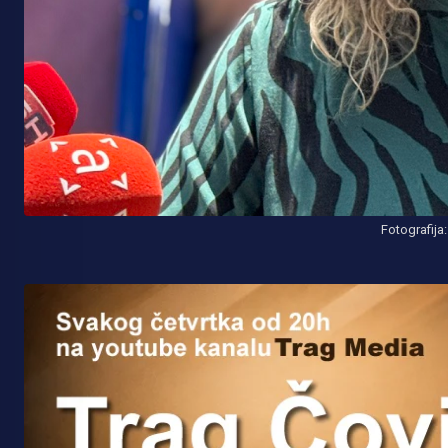
Fotografija