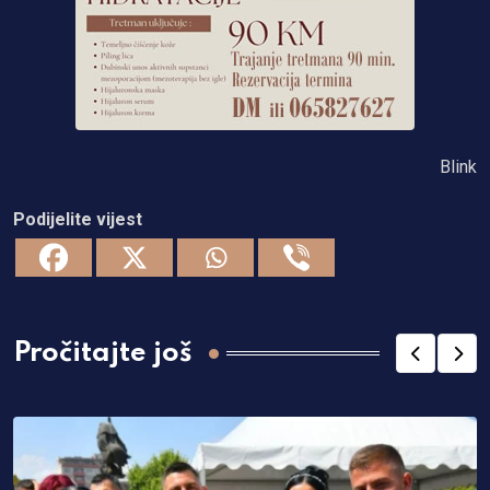
Blink
Podijelite vijest
Pročitajte još