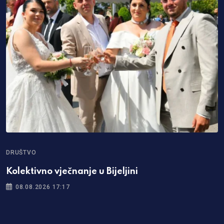
DRUŠTVO
Kolektivno vječnanje u Bijeljini
08.08.2026 17:17