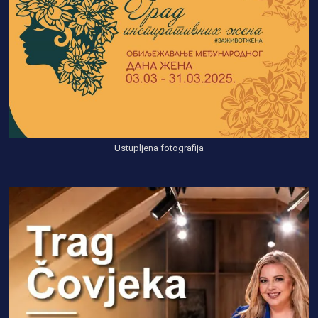
Ustupljena fotografija