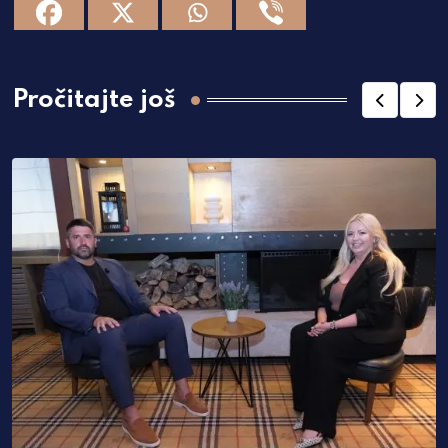
Pročitajte još