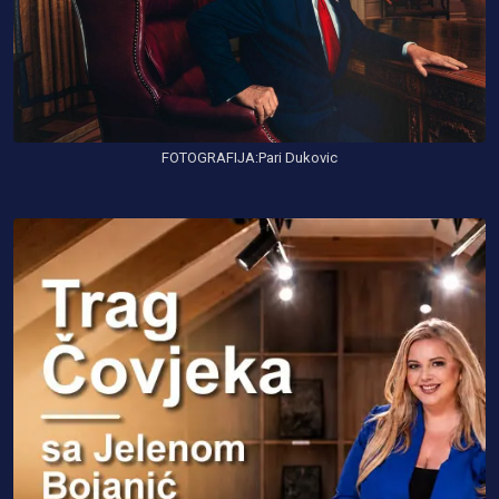
FOTOGRAFIJA:Pari Dukovic