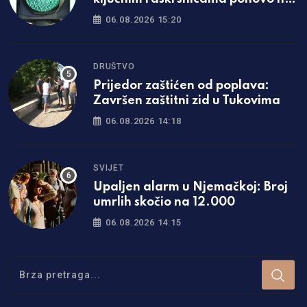
rade
06.08.2026 15:20
DRUŠTVO
Prijedor zaštićen od poplava:
Završen zaštitni zid u Tukovima
06.08.2026 14:18
SVIJET
Upaljen alarm u Njemačkoj: Broj
umrlih skočio na 12.000
06.08.2026 14:15