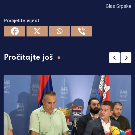
Glas Srpske
Podijelite vijest
Pročitajte još