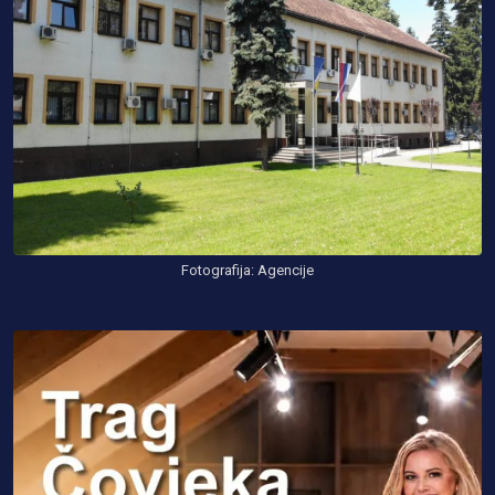
Fotografija: Agencije