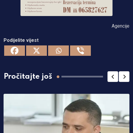
Agencije
Podijelite vijest
Pročitajte još