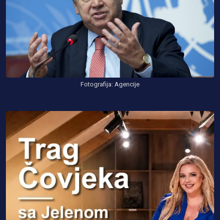
Fotografija: Agencije