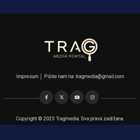
Impresum
│ Pišite nam na:
tragmedia@gmail.com
Copyright © 2025 Tragmedia. Sva prava zadržana.