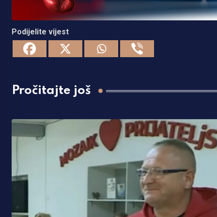
Podijelite vijest
Pročitajte još