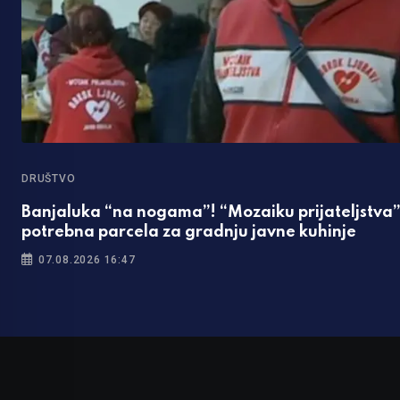
DRUŠTVO
Banjaluka “na nogama”! “Mozaiku prijateljstva
potrebna parcela za gradnju javne kuhinje
07.08.2026 16:47