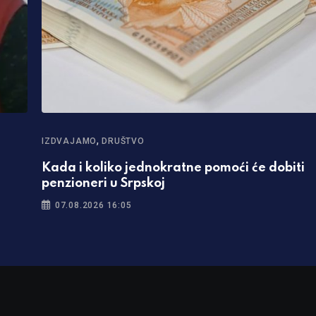
,
IZDVAJAMO
DRUŠTVO
”
Kada i koliko jednokratne pomoći će dobiti
penzioneri u Srpskoj
07.08.2026 16:05