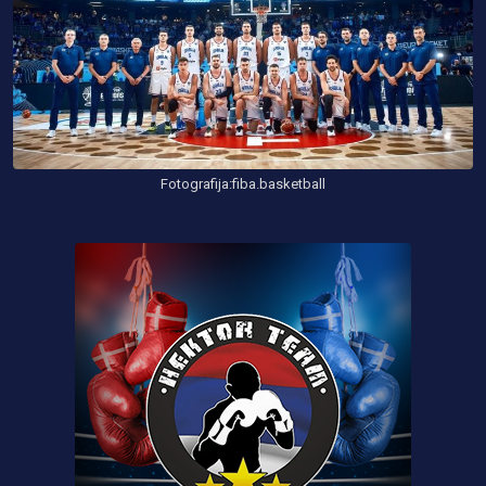
Fotografija:fiba.basketball