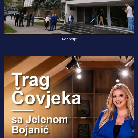
Agencije