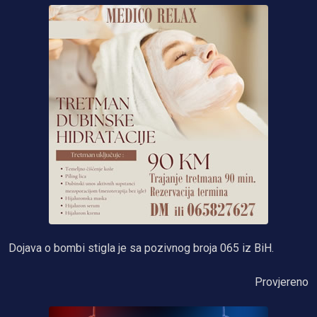
Dojava o bombi stigla je sa pozivnog broja 065 iz BiH.
Provjereno