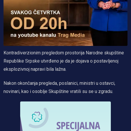
Kontradiverzionim pregledom prostorija Narodne skupštine
Republike Srpske utvrđeno je da je dojava o postavljenoj
eksplozivnoj napravi bila lažna.
Nakon okončanja pregleda, poslanici, ministri u ostavci,
novinari, kao i osoblje Skupštine vratili su se u zgradu.