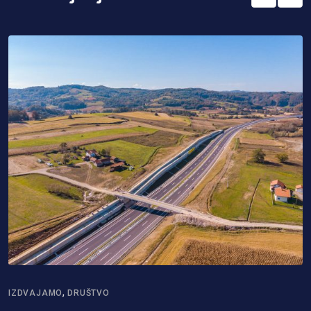
,
IZDVAJAMO
DRUŠTVO