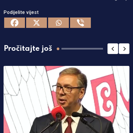
Podijelite vijest
Pročitajte još