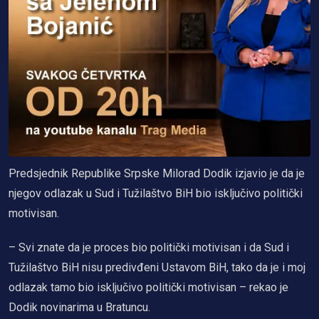
Predsjednik Republike Srpske Milorad Dodik izjavio je da je
njegov odlazak u Sud i Tužilaštvo BiH bio isključivo politički
motivisan.
– Svi znate da je proces bio politički motivisan i da Sud i
Tužilaštvo BiH nisu predivđeni Ustavom BiH, tako da je i moj
odlazak tamo bio isključivo politički motivisan – rekao je
Dodik novinarima u Bratuncu.