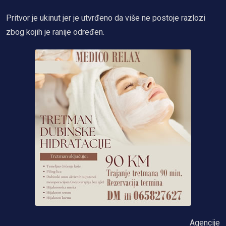
Pritvor je ukinut jer je utvrđeno da više ne postoje razlozi
zbog kojih je ranije određen.
Agencije