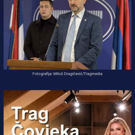
Fotografija: Miloš Dragičević/Tragmedia