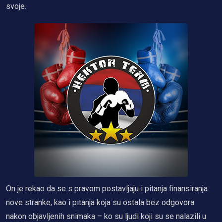
svoje.
On je rekao da se s pravom postavljaju i pitanja finansiranja
nove stranke, kao i pitanja koja su ostala bez odgovora
nakon objavljenih snimaka – ko su ljudi koji su se nalazili u