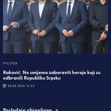
POLITIKA
Raković: Ne smijemo zaboraviti heroje koji su
odbranili Republiku Srpsku
08.08.2026 14:43
Poslednje objavljeno