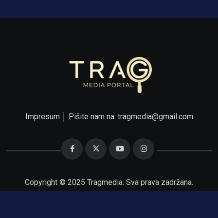
Impresum
│ Pišite nam na:
tragmedia@gmail.com
Copyright © 2025 Tragmedia. Sva prava zadržana.