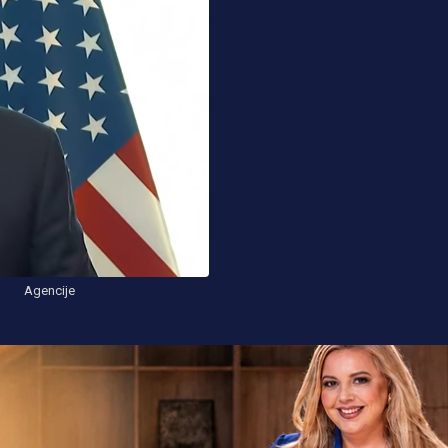
Agencije