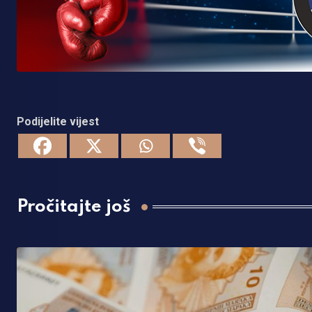
Podijelite vijest
Pročitajte još