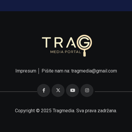
Impresum
│ Pišite nam na:
tragmedia@gmail.com
Copyright © 2025 Tragmedia. Sva prava zadržana.