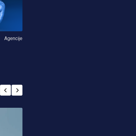
Agencije