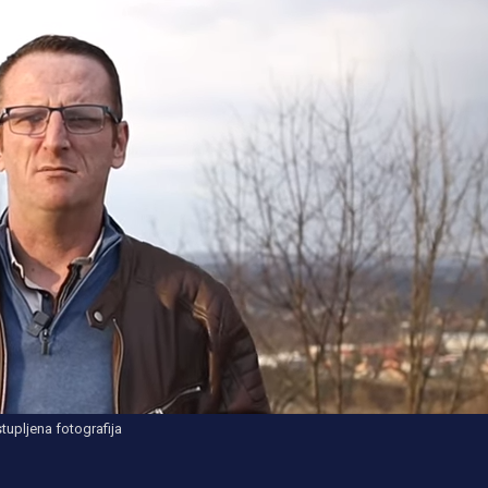
tupljena fotografija