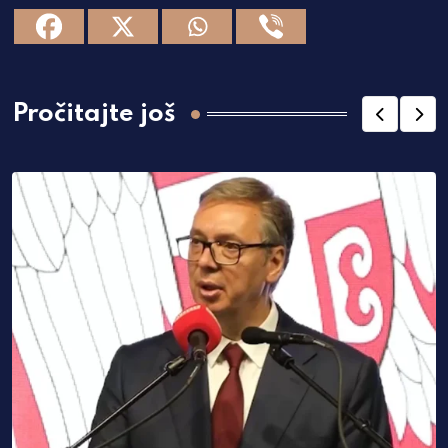
Pročitajte još