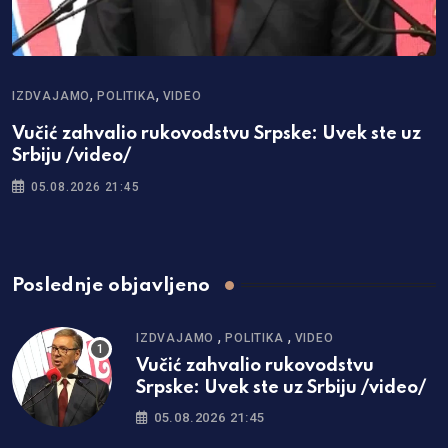
,
,
IZDVAJAMO
POLITIKA
VIDEO
Vučić zahvalio rukovodstvu Srpske: Uvek ste uz
Srbiju /video/
05.08.2026 21:45
Poslednje objavljeno
,
,
IZDVAJAMO
POLITIKA
VIDEO
Vučić zahvalio rukovodstvu
Srpske: Uvek ste uz Srbiju /video/
05.08.2026 21:45