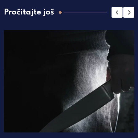
Pročitajte još