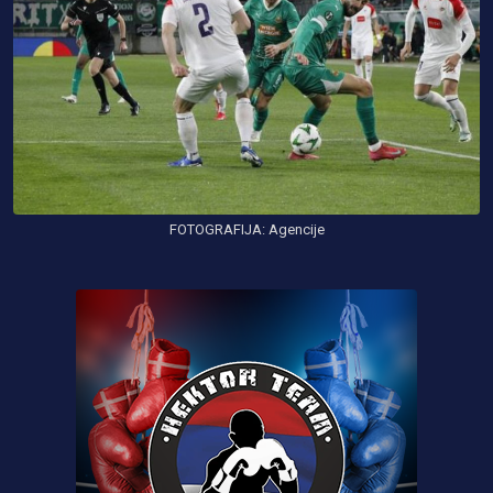
FOTOGRAFIJA: Agencije