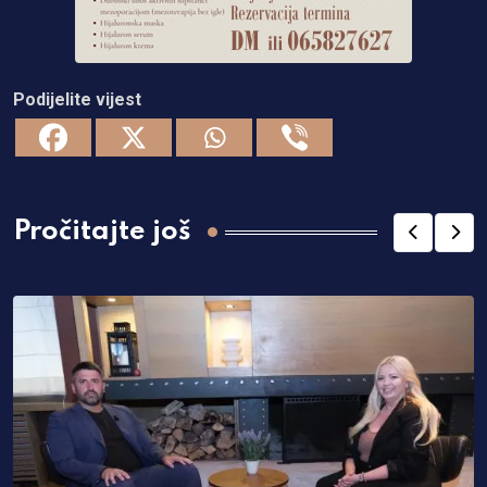
Podijelite vijest
Pročitajte još