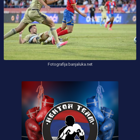
Fotografija:banjaluka.net