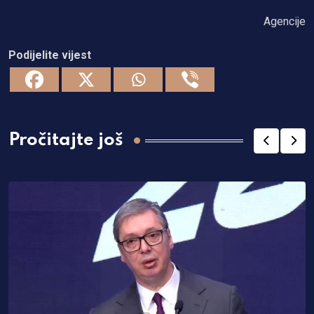
Agencije
Podijelite vijest
Pročitajte još