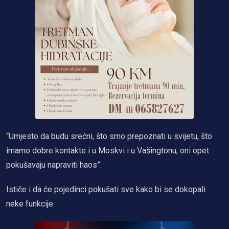
“Umjesto da budu srećni, što smo prepoznati u svijetu, što
imamo dobre kontakte i u Moskvi i u Vašingtonu, oni opet
pokušavaju napraviti haos”.
Ističe i da će pojedinci pokušati sve kako bi se dokopali
neke funkcije.