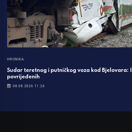
HRONIKA
Sudar teretnog i putničkog voza kod Bjelovara: 
povrijeđenih
08.08.2026 11:24