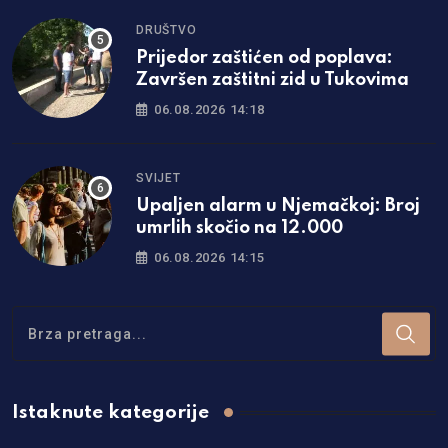
DRUŠTVO
Prijedor zaštićen od poplava:
Završen zaštitni zid u Tukovima
06.08.2026 14:18
SVIJET
Upaljen alarm u Njemačkoj: Broj
umrlih skočio na 12.000
06.08.2026 14:15
Istaknute kategorije