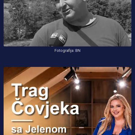
Fotografija: BN