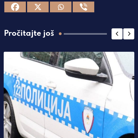
Pročitajte još