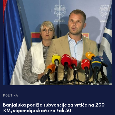
POLITIKA
Banjaluka podiže subvencije za vrtiće na 200
KM, stipendije skaču za čak 50