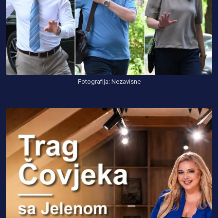
Fotografija: Nezavisne