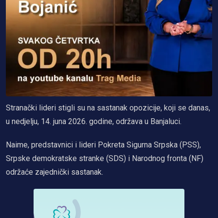
Stranački lideri stigli su na sastanak opozicije, koji se danas,
u nedjelju, 14. juna 2026. godine, održava u Banjaluci.
Naime, predstavnici i lideri Pokreta Sigurna Srpska (PSS),
Srpske demokratske stranke (SDS) i Narodnog fronta (NF)
održaće zajednički sastanak.