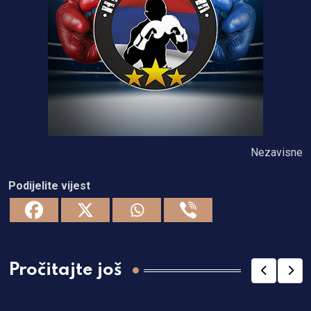
Nezavisne
Podijelite vijest
Pročitajte još