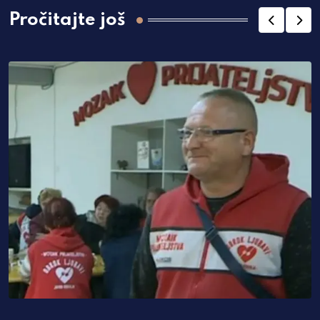
Pročitajte još