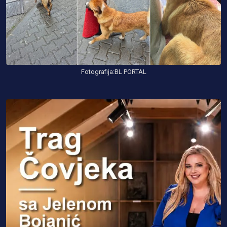
Fotografija:BL PORTAL