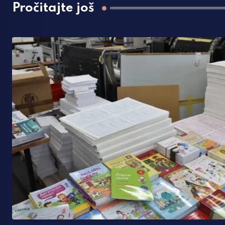
Pročitajte još