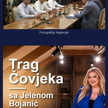
Fotografija: Agencije